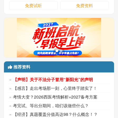
免费试听
免费资料
推荐资料
【声明】关于不法分子冒用“新阳光”的声明
【感言】走出考场那一刻，心里终于踏实了！
考情大变？2026西医考情解析+2027备考方案
考完试、等出分期间，咱们该做些什么？
【经济】真题覆盖分值高达98？什么概念！？