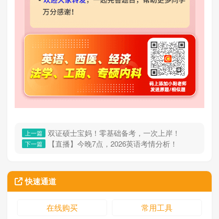
双证硕士宝妈！零基础备考，一次上岸！
上一篇
【直播】今晚7点，2026英语考情分析！
下一篇
快速通道
在线购买
常用工具