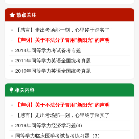
热点关注
【感言】走出考场那一刻，心里终于踏实了！
【声明】关于不法分子冒用“新阳光”的声明
2014年同等学力考试备考专题
2011年同等学力英语全国统考真题
2010年同等学力英语全国统考真题
相关内容
【声明】关于不法分子冒用“新阳光”的声明
【感言】走出考场那一刻，心里终于踏实了！
2019年同等学力经济学习题(4)
同等学力临床医学考试备考练习题（3）