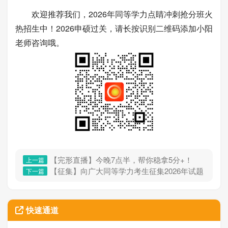
欢迎推荐我们，2026年同等学力点睛冲刺抢分班火
热招生中！2026申硕过关，请长按识别二维码添加小阳
老师咨询哦。
【完形直播】今晚7点半，帮你稳拿5分+！
上一篇
【征集】向广大同等学力考生征集2026年试题
下一篇
快速通道