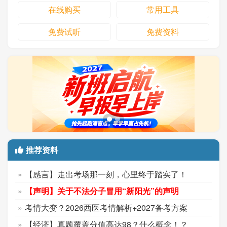
在线购买
常用工具
免费试听
免费资料
推荐资料
【感言】走出考场那一刻，心里终于踏实了！
【声明】关于不法分子冒用“新阳光”的声明
考情大变？2026西医考情解析+2027备考方案
【经济】真题覆盖分值高达98？什么概念！？