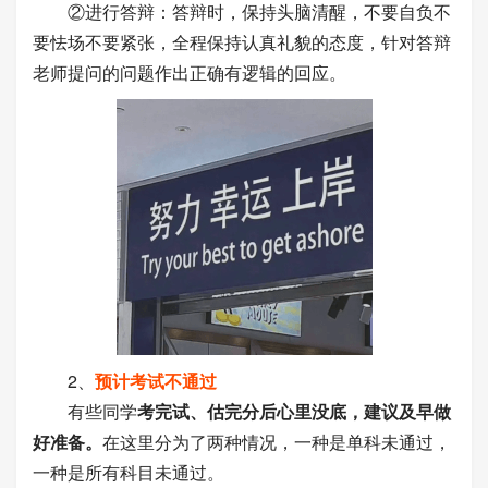
②进行答辩：答辩时，保持头脑清醒，不要自负不
要怯场不要紧张，全程保持认真礼貌的态度，针对答辩
老师提问的问题作出正确有逻辑的回应。
2、
预计考试不通过
有些同学
考完试、估完分后心里没底，建议及早做
好准备。
在这里分为了两种情况，一种是单科未通过，
一种是所有科目未通过。