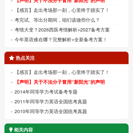
【声明】关于不法分子冒用“新阳光”的声明
【感言】走出考场那一刻，心里终于踏实了！
考完试、等出分期间，咱们该做些什么？
考情大变？2026西医考情解析+2027备考方案
今年英语难在哪？完整解析+全新备考方案！
热点关注
【感言】走出考场那一刻，心里终于踏实了！
【声明】关于不法分子冒用“新阳光”的声明
2014年同等学力考试备考专题
2011年同等学力英语全国统考真题
2010年同等学力英语全国统考真题
相关内容