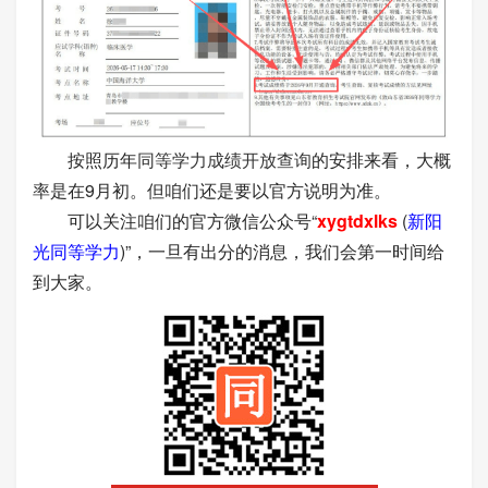
按照历年
同等学力成绩开放查询
的安排来看，大概
率是在9月初。但咱们还是要以官方说明为准。
可以关注咱们的官方微信公众号“
xygtdxlks
(
新阳
光同等学力
)”，一旦有出分的消息，我们会第一时间给
到大家。