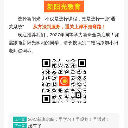
新阳光教育
选择新阳光，不仅是选择课程，更是选择一套“通
关系统”——
从方法到服务，通关上岸不走弯路！
欢迎推荐我们，2027年同等学力新班全新启航！如
需跟随新阳光学习的同学，请长按识别二维码添加小阳
老师咨询哦。
2027新班启航：早学习！早规划！早通过！
上一篇
没有了
下一篇