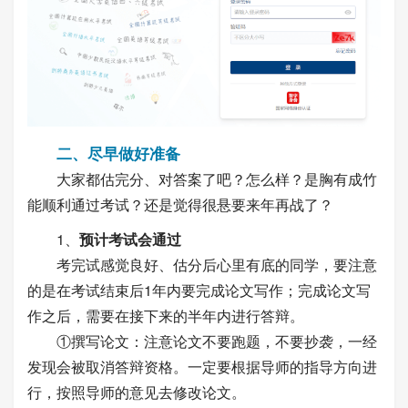
二、尽早做好准备
大家都估完分、对答案了吧？怎么样？是胸有成竹
能顺利通过考试？还是觉得很悬要来年再战了？
1、
预计考试会通过
考完试感觉良好、估分后心里有底的同学，要注意
的是在考试结束后1年内要完成论文写作；完成论文写
作之后，需要在接下来的半年内进行答辩。
①撰写论文：注意论文不要跑题，不要抄袭，一经
发现会被取消答辩资格。一定要根据导师的指导方向进
行，按照导师的意见去修改论文。