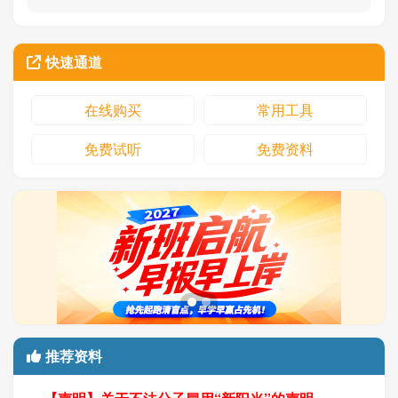
快速通道
在线购买
常用工具
免费试听
免费资料
推荐资料