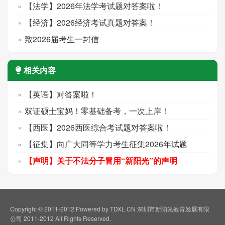
【法学】2026年法学考试题对答案啦！
【经济】2026经济考试真题对答案！
致2026届考生一封信
相关内容
【英语】对答案啦！
双证硕士宝妈！零基础备考，一次上岸！
【西医】2026西医综合考试题对答案啦！
【征集】向广大同等学力考生征集2026年试题
【声明】关于不法分子冒用“新阳光”的声明
Copyright © 2011-2012 Powered by TDXL.CN 深圳市新阳光教育发展有限
公司 2011-2012 All Rights Reserved.