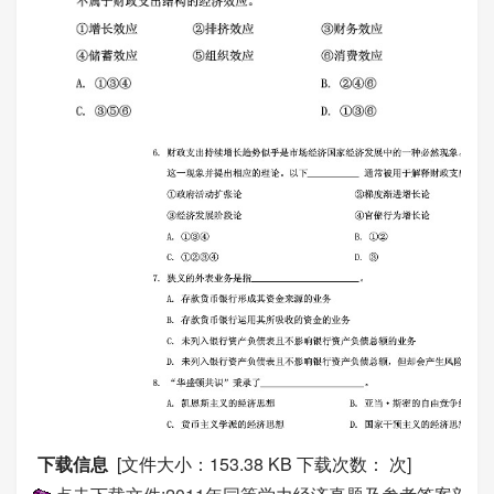
下载信息
[文件大小：153.38 KB 下载次数：
次]