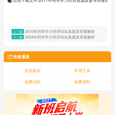
点击下载文件:2011年同等学力经济真题及参考答案部份.r
2010年同等学力经济综合真题及答案解析
上一篇
2004年同等学力经济综合真题及答案解析
下一篇
快速通道
在线购买
常用工具
免费试听
免费资料