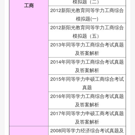
模拟题（二）
工商
2012新阳光教育同等学力工商综合
模拟题(一)
2012新阳光教育同等学力工商综合
模拟题（五）
2013年同等学力工商综合考试真题
及答案解析
2014年同等学力工商综合考试真题
及答案解析
2015年同等学力申硕工商综合考试
真题
2016年同等学力工商综合考试真题
及答案解析
2017年同等学力申硕工商考试真题
及答案解析
2008同等学力经济综合考试真题及