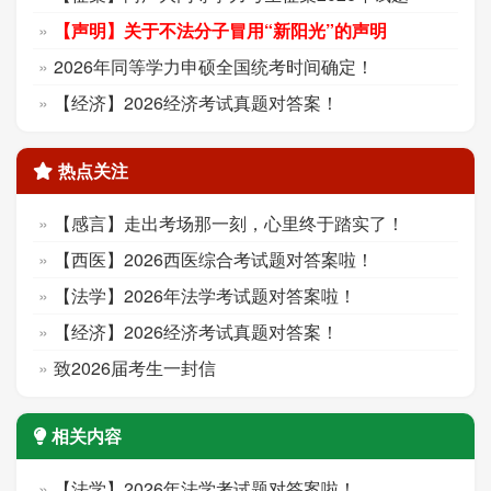
【声明】关于不法分子冒用“新阳光”的声明
2026年同等学力申硕全国统考时间确定！
【经济】2026经济考试真题对答案！
热点关注
【感言】走出考场那一刻，心里终于踏实了！
【西医】2026西医综合考试题对答案啦！
【法学】2026年法学考试题对答案啦！
【经济】2026经济考试真题对答案！
致2026届考生一封信
相关内容
【法学】2026年法学考试题对答案啦！