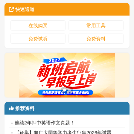
快速通道
在线购买
常用工具
免费试听
免费资料
推荐资料
连续2年押中英语作文真题！
【征集】向广大同等学力考生征集2026年试题