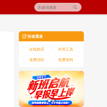
快速通道
在线购买
常用工具
免费试听
免费资料