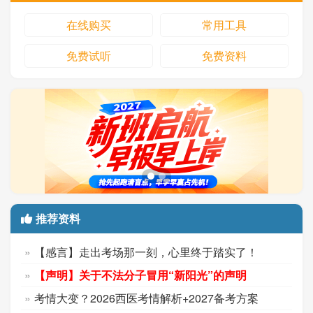
在线购买
常用工具
免费试听
免费资料
推荐资料
【感言】走出考场那一刻，心里终于踏实了！
【声明】关于不法分子冒用“新阳光”的声明
考情大变？2026西医考情解析+2027备考方案