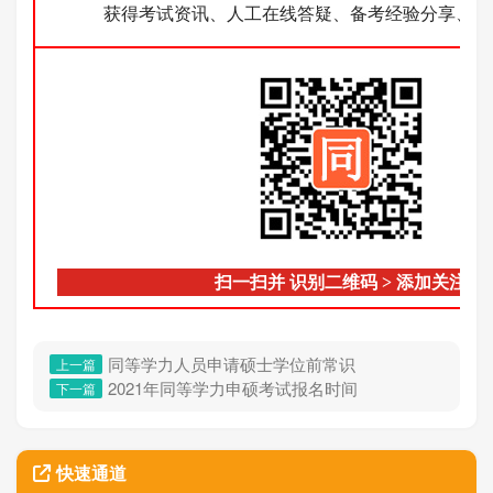
获得考试资讯、人工在线答疑、备考经验分享、考
扫一扫并 识别二维码
>
添加关注
同等学力人员申请硕士学位前常识
上一篇
2021年同等学力申硕考试报名时间
下一篇
快速通道