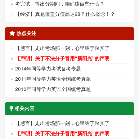
考完试、等出分期间，咱们该做些什么？
【经济】真题覆盖分值高达98？什么概念！？
热点关注
【感言】走出考场那一刻，心里终于踏实了！
【声明】关于不法分子冒用“新阳光”的声明
2014年同等学力考试备考专题
2011年同等学力英语全国统考真题
2010年同等学力英语全国统考真题
相关内容
【感言】走出考场那一刻，心里终于踏实了！
【声明】关于不法分子冒用“新阳光”的声明