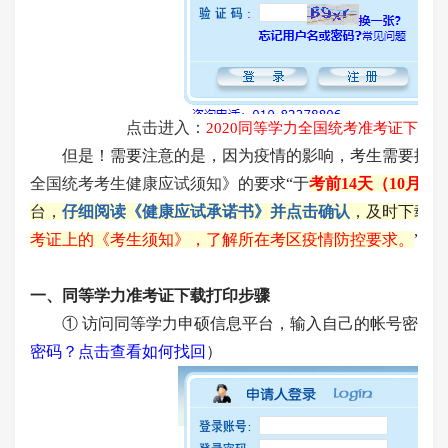
点击进入：
2020同等学力全国统考准考证下载
但是！需要注意的是，因为疫情的影响，考生需要按照
全国统考考生健康应试须知
》的要求“于
考前14天（10月18
台，
仔细阅读《健康应试承诺书》并点击确认
，及时下载准
考证上的《考生须知》，了解所在考区疫情防控要求。
”
一、同等学力准考证下载打印步骤
① 访问同等学力申硕信息平台，输入自己的帐号密码并
密码？点击查看如何找回
）