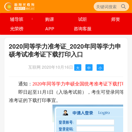
辅导班
购课
试听
师资
光荣榜
APP
咨询客服
2020同等学力准考证_2020年同等学力申
硕考试准考证下载打印入口
互联网
2020年10月16日
大
中
小
通知：
2020年同等学力申硕全国统考准考证下载打印
即日起至11月1日（入场考试前），考生可登录同等学
准考证的下载打印事宜。