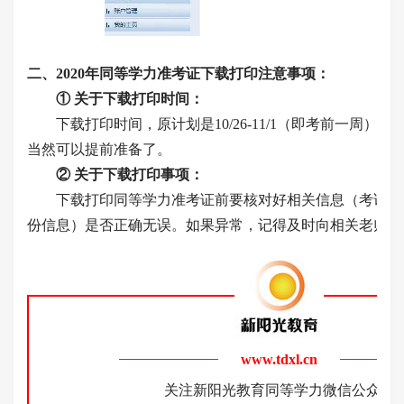
二、2020年同等学力准考证下载打印注意事项：
① 关于下载打印时间：
下载打印时间，原计划是10/26-11/1（即考前一周）
当然可以提前准备了。
② 关于下载打印事项：
下载打印同等学力准考证前要核对好相关信息（考试科
份信息）是否正确无误。如果异常，记得及时向相关老师反
www.tdxl.cn
关注新阳光教育同等学力微信公众号