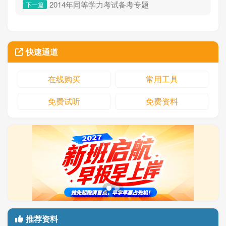
2014年同等学力考试备考专题
下一篇
快速通道
在线购买
常用工具
免费试听
免费资料
推荐资料