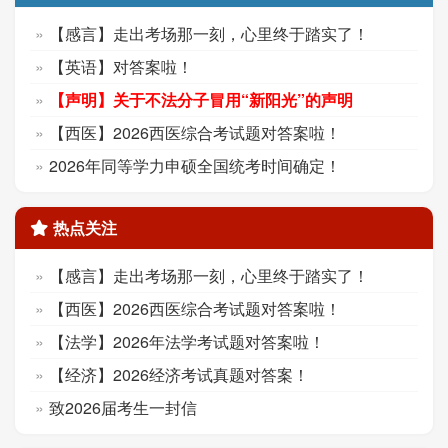
【感言】走出考场那一刻，心里终于踏实了！
【英语】对答案啦！
【声明】关于不法分子冒用“新阳光”的声明
【西医】2026西医综合考试题对答案啦！
2026年同等学力申硕全国统考时间确定！
热点关注
【感言】走出考场那一刻，心里终于踏实了！
【西医】2026西医综合考试题对答案啦！
【法学】2026年法学考试题对答案啦！
【经济】2026经济考试真题对答案！
致2026届考生一封信