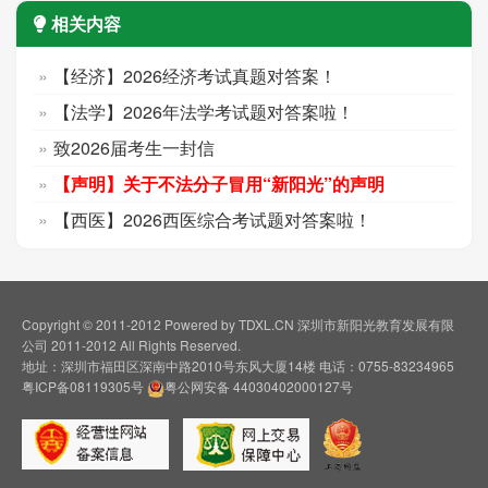
相关内容
【经济】2026经济考试真题对答案！
【法学】2026年法学考试题对答案啦！
致2026届考生一封信
【声明】关于不法分子冒用“新阳光”的声明
【西医】2026西医综合考试题对答案啦！
Copyright © 2011-2012 Powered by TDXL.CN 深圳市新阳光教育发展有限
公司 2011-2012 All Rights Reserved.
地址：深圳市福田区深南中路2010号东风大厦14楼 电话：0755-83234965
粤ICP备08119305号
粤公网安备 44030402000127号