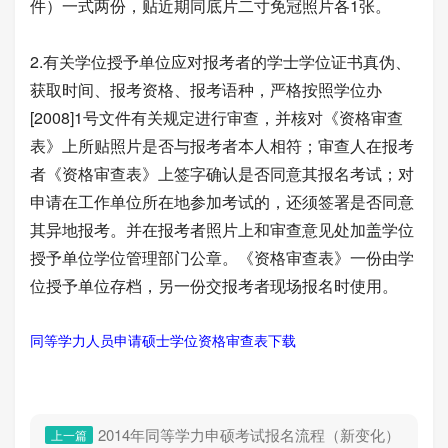
件）一式两份，贴近期同底片二寸免冠照片各1张。
2.有关学位授予单位应对报考者的学士学位证书真伪、
获取时间、报考资格、报考语种，严格按照学位办
[2008]1号文件有关规定进行审查，并核对《资格审查
表》上所贴照片是否与报考者本人相符；审查人在报考
者《资格审查表》上签字确认是否同意其报名考试；对
申请在工作单位所在地参加考试的，还须签署是否同意
其异地报考。并在报考者照片上和审查意见处加盖学位
授予单位学位管理部门公章。《资格审查表》一份由学
位授予单位存档，另一份交报考者现场报名时使用。
同等学力人员申请硕士学位资格审查表下载
2014年同等学力申硕考试报名流程（新变化）
上一篇