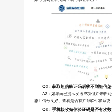
Q2：获取短信验证码后收不到短信怎
A2：如界面已提示发送成功但并未收到
态且信号良好、查看是否有拦截软件将系统
Q3：手机接收短信验证码是否有次数