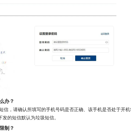
么办？
短信，请确认所填写的手机号码是否正确、该手机是否处于开机
下发的短信默认为垃圾短信。
限制？