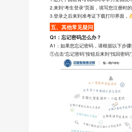
2.来到“考生登录”页面，填写您注册时的
3.登录之后来到准考证下载打印界面，
五、其他常见疑问
Q1：忘记密码怎么办？
A1：如果您忘记密码，请根据以下步骤
①点击“忘记密码”按钮后来到“找回密码”