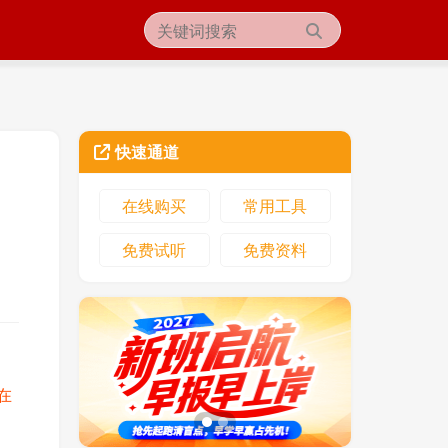
快速通道
在线购买
常用工具
免费试听
免费资料
在