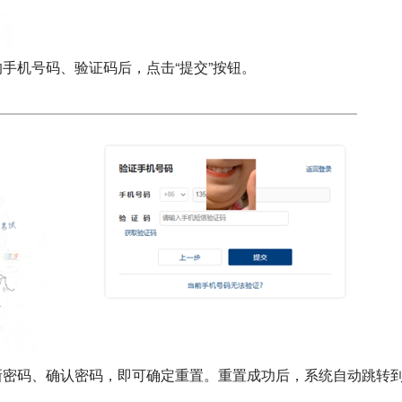
手机号码、验证码后，点击“提交”按钮。
密码、确认密码，即可确定重置。重置成功后，系统自动跳转