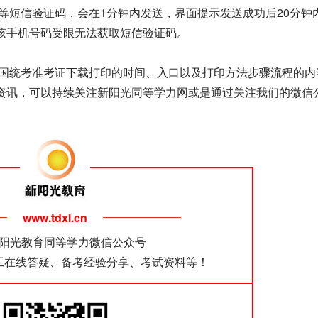
短信验证码，会在1分钟内发送，界面提示发送成功后20分钟
该手机号码受限无法获取短信验证码。
国统考准考证下载打印的时间、入口以及打印方法步骤流程的内
资讯，可以持续关注新阳光同等学力网或是通过关注我们的微信
www.tdxl.cn
阳光教育同等学力微信公众号
工在线答疑、备考经验分享、考试资料等！