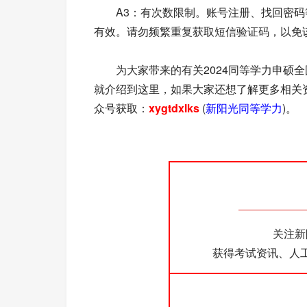
A3：有次数限制。账号注册、找回密码等
有效。请勿频繁重复获取短信验证码，以免
为大家带来的有关2024同等学力申硕全
就介绍到这里，如果大家还想了解更多相关
众号获取：
xygtdxlks
(
新阳光同等学力
)。
关注新
获得考试资讯、人