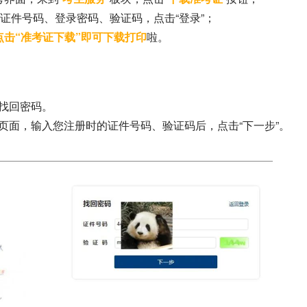
证件号码、登录密码、验证码，点击“登录”；
点击“准考证下载”即可下载打印
啦。
找回密码。
页面，输入您注册时的证件号码、验证码后，点击“下一步”。