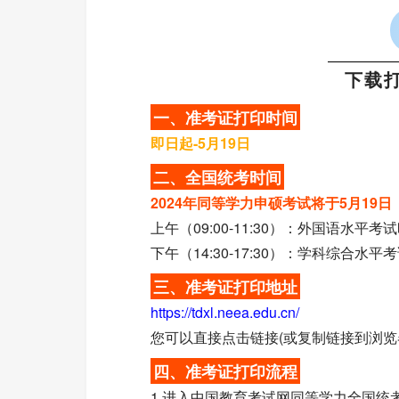
下载
一、准考证打印时间
即日起-5月19日
二、全国统考时间
2024年同等学力申硕考试将于5月19
上午（09:00-11:30）：外国语水平考
下午（14:30-17:30）：学科综合水平
三、准考证打印地址
https://tdxl.neea.edu.cn/
您可以直接点击链接(或复制链接到浏览
四、准考证打印流程
1.进入中国教育考试网同等学力全国统考