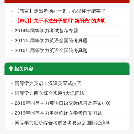
【感言】走出考场那一刻，心里终于踏实了！
【声明】关于不法分子冒用“新阳光”的声明
2014年同等学力考试备考专题
2011年同等学力英语全国统考真题
2010年同等学力英语全国统考真题
相关内容
同等学力英语：汉译英应试技巧
同等学力西医综合实用4大记忆法
2018年同等学力英语口语交际练习及答案(10)
2016年同等学力申硕临床医学考前复习题
同等学力经济综合考试备考要点之国际经济学