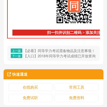
扫一扫并识别二维码
>
添加关注
【必看】同等学力考试需备物品及注意事项！
上一篇
【入口】2018年同等学力考试成绩已开放查询
下一篇
快速通道
在线购买
常用工具
免费试听
免费资料