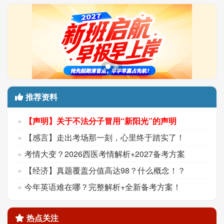
推荐资料
【声明】关于不法分子冒用“新阳光”的声明
【感言】走出考场那一刻，心里终于踏实了！
考情大变？2026西医考情解析+2027备考方案
【经济】真题覆盖分值高达98？什么概念！？
今年英语难在哪？完整解析+全新备考方案！
热点关注