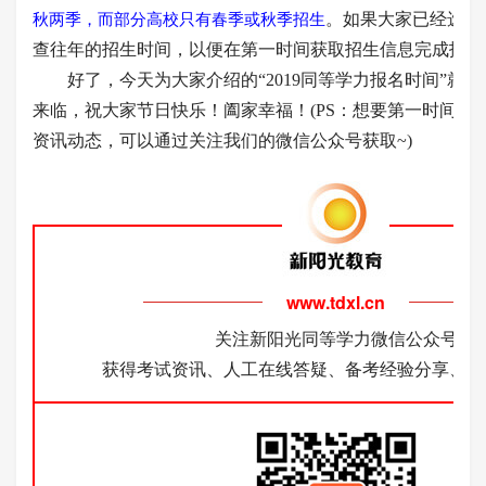
。如果大家已经选好
秋两季，而部分高校只有春季或秋季招生
查往年的招生时间，以便在第一时间获取招生信息完成报名
好了，今天为大家介绍的“2019同等学力报名时间”就
来临，祝大家节日快乐！阖家幸福！(PS：想要第一时间了
资讯动态，可以通过关注我们的微信公众号获取~)
www.tdxl.cn
关注新阳光同等学力微信公众号
获得考试资讯、人工在线答疑、备考经验分享、考