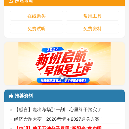
快速通道
在线购买
常用工具
免费试听
免费资料
推荐资料
【感言】走出考场那一刻，心里终于踏实了！
经济命题大变！2026考情 + 2027通关方案！
【声明】关于不法分子冒用“新阳光”的声明