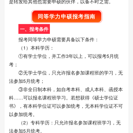
是转发给其他也需要申硕的伙伴，以备不时之需。
同等学力申硕报考指南
一、报考条件
报考同等学力申硕需要具备以下条件：
（1）本科学历：
①有学士学位，并工作3年以上，可以报考5月统
考；
②无学士学位，只允许报名参加课程班的学习，无
法参加5月统考；
③非全日制本科，如自考本科、成人本科、函授本
科……可以报名课程班学习。若想获得《硕士学位证
书》，有本科学位证可以参加统考，无本科学位证不可
以参加统考。
（2）专科学历：只允许报名参加课程班学习，无
法参加5月统考。