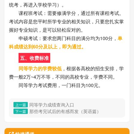
统考，再进入学校学习）。
课程班考试：需要修满学分，通过所有课程考试。
考试内容是您平时所学专业的相关知识，只要您扎实掌
握好专业知识，是可以轻松应对的。
申硕考试：要求您两门科目的满分均为100分，
单
科成绩达到60分及以上，即为通过。
五、收费标准
同等学力的学费较低
，根据各高校的招生安排，学
费一般2万~4万不等，不同的高校专业，学费不同。
同等学力考试费用，一门科目为100元。
同等学力成绩查询入口
上一篇
那些考完试后的有感而发（英语篇）
下一篇