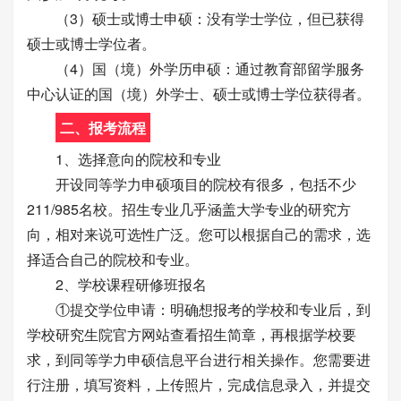
（3）硕士或博士申硕：没有学士学位，但已获得
硕士或博士学位者。
（4）国（境）外学历申硕：通过教育部留学服务
中心认证的国（境）外学士、硕士或博士学位获得者。
二、报考流程
1、选择意向的院校和专业
开设同等学力申硕项目的院校有很多，包括不少
211/985名校。招生专业几乎涵盖大学专业的研究方
向，相对来说可选性广泛。您可以根据自己的需求，选
择适合自己的院校和专业。
2、学校课程研修班报名
①提交学位申请：明确想报考的学校和专业后，到
学校研究生院官方网站查看招生简章，再根据学校要
求，到同等学力申硕信息平台进行相关操作。您需要进
行注册，填写资料，上传照片，完成信息录入，并提交