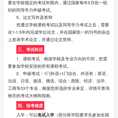
要在学校规定的考试年限内，通过国家每年5月统一组
织的同等学力申硕考试。
5、论文写作及答辩
您通过学校课程考试以及同等学力考试之后，需要
在1-1.5年内完成学位论文，并在国家统一的刊号的杂志
上发表学术论文，并通过论文答辩。
三、考试科目
1、课程考试：根据学校及专业方向的不同，您需
要参加学校安排的所有课程考试。
2、申硕考试：1门外语+1门综合。外语有：英语、
法语、日语、德语、俄语。综合：西医、经济、法学、
工商等33个专业，根据您所选的专业来定，详情可查询
相关的考试大纲和指南。
四、报考难度
入学：可以
免试入学
（部分医学院要求先参加全国