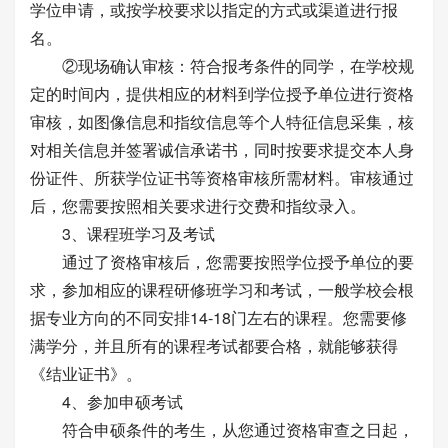
学位申请，或按学校要求以指定的方式或渠道进行报
名。
②现场确认审核：符合报考条件的同学，在学校规
定的时间内，提供相应的材料到学位授予单位进行资格
审核，如图像信息和指纹信息等个人特征信息采集，核
对相关信息并签署诚信承诺书，同时按要求提交本人身
份证件、所获学位证书等资格审核所需材料。审核通过
后，您需要按照相关要求进行交费和指纹录入。
3、课程班学习及考试
通过了资格审核后，您需要按照学位授予单位的要
求，参加相应的课程研修班学习和考试，一般学校会根
据专业方向的不同安排14-18门左右的课程。您需要修
满学分，并且所有的课程考试都要合格，就能够获得
《结业证书》。
4、参加申硕考试
符合申硕条件的考生，从您通过资格审查之日起，