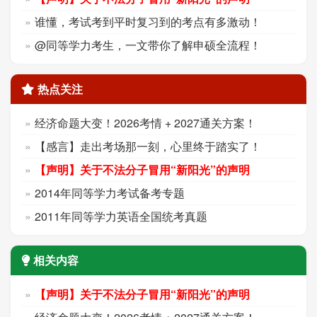
谁懂，考试考到平时复习到的考点有多激动！
@同等学力考生，一文带你了解申硕全流程！
热点关注
经济命题大变！2026考情 + 2027通关方案！
【感言】走出考场那一刻，心里终于踏实了！
【声明】关于不法分子冒用“新阳光”的声明
2014年同等学力考试备考专题
2011年同等学力英语全国统考真题
相关内容
【声明】关于不法分子冒用“新阳光”的声明