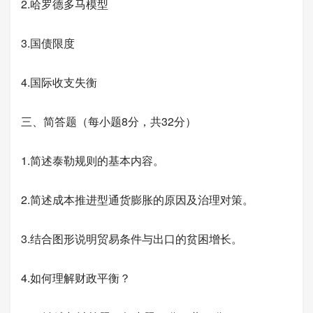
2.哈罗德多马模型
3.国债限度
4.国际收支失衡
三、简答题（每小题8分，共32分）
1.简述泰勒规则的基本内容。
2.简述成本推进型通货膨胀的原因及治理对策。
3.结合图形说明贸易条件与出口的贫困增长。
4.如何理解财政平衡？