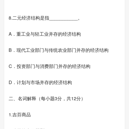
8.二元经济结构是指___________。
A．重工业与轻工业并存的经济结构
B．现代工业部门与传统农业部门并存的经济结构
C．投资部门与消费部门并存的经济结构
D．计划与市场并存的经济结构
二、名词解释（每小题3分，共12分）
1.吉芬商品