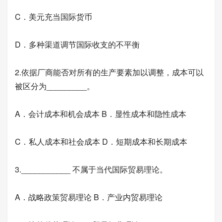
C．美元充当国际货币
D．多种渠道调节国际收支的不平衡
2.依据厂商能否对所有的生产要素加以调整，成本可以
被区分为_________。
A．会计成本和机会成本 B．显性成本和隐性成本
C．私人成本和社会成本 D．短期成本和长期成本
3.___________ 不属于当代国际贸易理论。
A．战略政策贸易理论 B．产业内贸易理论