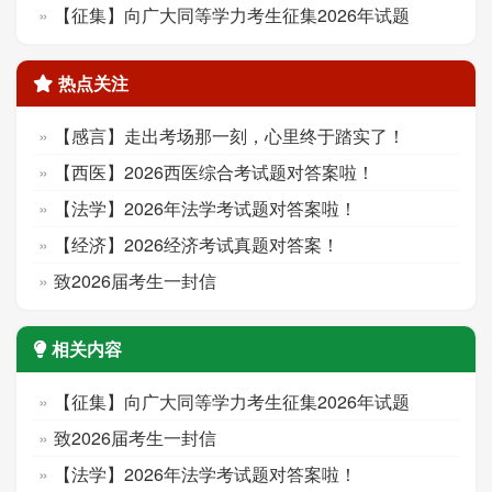
【征集】向广大同等学力考生征集2026年试题
热点关注
【感言】走出考场那一刻，心里终于踏实了！
【西医】2026西医综合考试题对答案啦！
【法学】2026年法学考试题对答案啦！
【经济】2026经济考试真题对答案！
致2026届考生一封信
相关内容
【征集】向广大同等学力考生征集2026年试题
致2026届考生一封信
【法学】2026年法学考试题对答案啦！