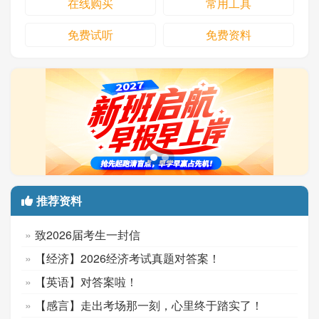
在线购买
常用工具
免费试听
免费资料
推荐资料
致2026届考生一封信
【经济】2026经济考试真题对答案！
【英语】对答案啦！
【感言】走出考场那一刻，心里终于踏实了！