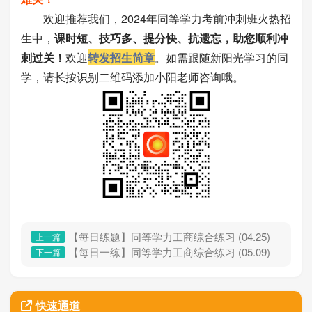
欢迎推荐我们，2024年同等学力考前冲刺班火热招
生中，
课时短、技巧多、提分快、抗遗忘，助您顺利冲
刺过关！
欢迎
转发招生简章
。如需跟随新阳光学习的同
学，请长按识别二维码添加小阳老师咨询哦。
【每日练题】同等学力工商综合练习 (04.25)
上一篇
【每日一练】同等学力工商综合练习 (05.09)
下一篇
快速通道