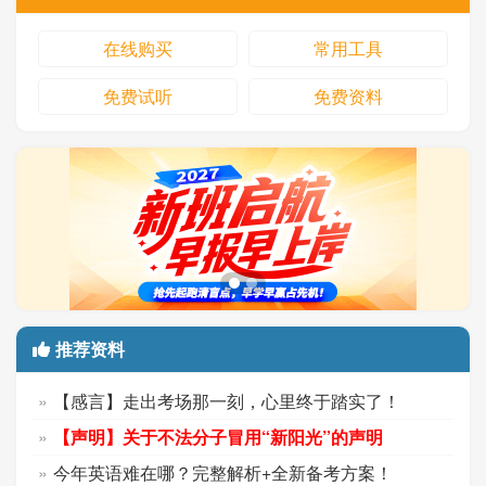
在线购买
常用工具
免费试听
免费资料
推荐资料
【感言】走出考场那一刻，心里终于踏实了！
【声明】关于不法分子冒用“新阳光”的声明
今年英语难在哪？完整解析+全新备考方案！