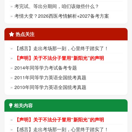
考完试、等出分期间，咱们该做些什么？
考情大变？2026西医考情解析+2027备考方案
热点关注
【感言】走出考场那一刻，心里终于踏实了！
【声明】关于不法分子冒用“新阳光”的声明
2014年同等学力考试备考专题
2011年同等学力英语全国统考真题
2010年同等学力英语全国统考真题
相关内容
【声明】关于不法分子冒用“新阳光”的声明
【感言】走出考场那一刻，心里终于踏实了！