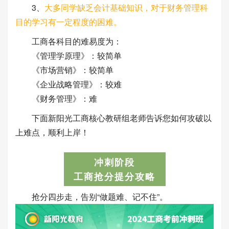
3、
大多同学缺乏会计基础知识，对于财务管理科
目的学习有一定程度的困难。
工商各科目的难易度为：
《管理学原理》：较简单
《市场营销》：较简单
《企业战略管理》：较难
《财务管理》：难
下面新阳光工商核心教研组老师告诉您如何攻破以
上难点，顺利上岸！
冲刺阶段
工商抢分提分攻略
抢分四步走，告别“做题难、记不住”。