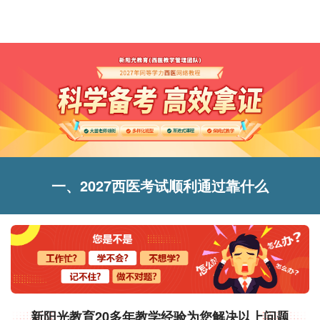
一、2027西医考试顺利通过靠什么
新阳光教育20多年教学经验为您解决以上问题