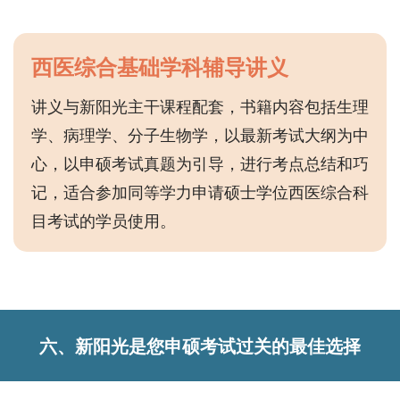
西医综合基础学科辅导讲义
讲义与新阳光主干课程配套，书籍内容包括生理
学、病理学、分子生物学，以最新考试大纲为中
心，以申硕考试真题为引导，进行考点总结和巧
记，适合参加同等学力申请硕士学位西医综合科
目考试的学员使用。
六、新阳光是您申硕考试过关的最佳选择