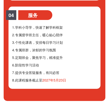
04
服务
1.学科小导学，快速了解学科框架
2.专属督学班主任，暖心贴心陪伴
3.个性化课表，安排每日学习计划
4.专属班群，浓郁的学习氛围
5.定期班会，聚焦学习，精准提升
6.阶段性学习活动
7.提供专业答疑服务，有问必答
8.此课程服务截止至
2027年5月23日