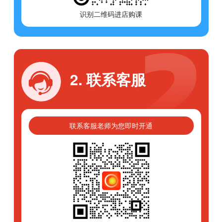
识别二维码进店购课
2. 联系客服
联系客服老师为您即时开通