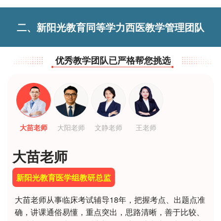
二、新阳光教育同等学力西医教学管理团队
优秀教学团队已严格帮您挑选
大苗老师
大阳老师
文静老师
王老师
大苗老师
新阳光教育医学组教研总监
大苗老师从事临床考试辅导18年，把握考点、出题点准
确，讲课通俗易懂，重点突出，思路清晰，善于比较、