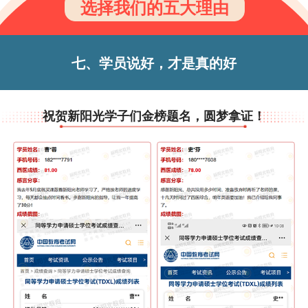
选择我们的五大理由
七、学员说好，才是真的好
祝贺新阳光学子们金榜题名，圆梦拿证！