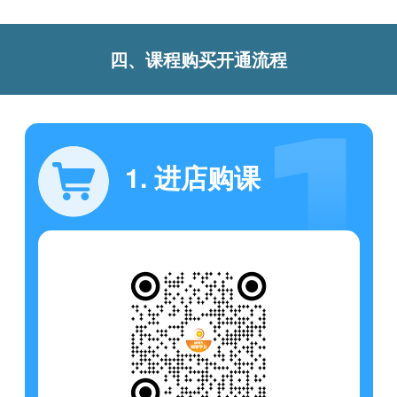
四、课程购买开通流程
1. 进店购课